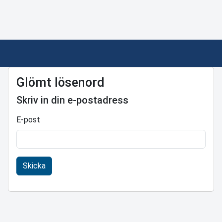
Glömt lösenord
Skriv in din e-postadress
E-post
Skicka